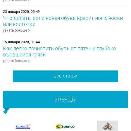
23 января 2020, 05:49
Что делать, если новая обувь красит ноги, носки
или колготки
узнать больше
15 января 2020, 01:44
Как легко почистить обувь от пятен и глубоко
въевшейся грязи
узнать больше
все статьи
БРЕНДЫ