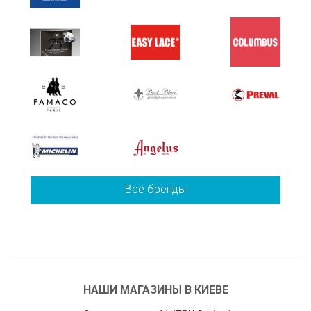
Все бренды
НАШИ МАГАЗИНЫ В КИЕВЕ