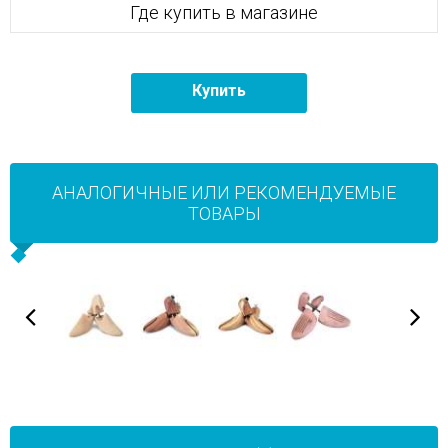
Где купить в магазине
Купить
АНАЛОГИЧНЫЕ ИЛИ РЕКОМЕНДУЕМЫЕ
ТОВАРЫ