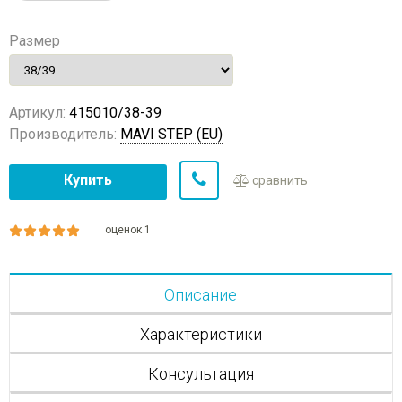
Размер
Артикул:
415010/38-39
Производитель:
MAVI STEP (EU)
Купить
сравнить
оценок 1
Описание
Характеристики
Консультация