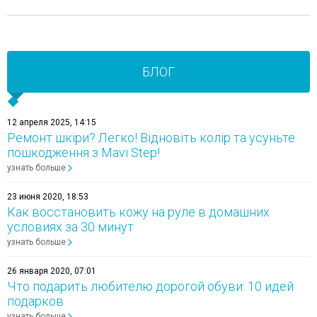
БЛОГ
12 апреля 2025, 14:15
Ремонт шкіри? Легко! Відновіть колір та усуньте
пошкодження з Mavi Step!
узнать больше
23 июня 2020, 18:53
Как восстановить кожу на руле в домашних
условиях за 30 минут
узнать больше
26 января 2020, 07:01
Что подарить любителю дорогой обуви: 10 идей
подарков
узнать больше