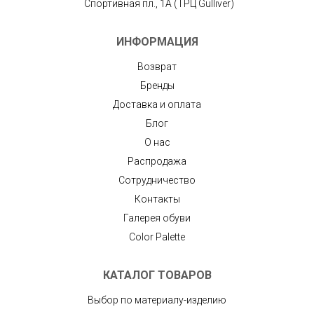
Спортивная пл., 1А (ТРЦ Gulliver)
ИНФОРМАЦИЯ
Возврат
Бренды
Доставка и оплата
Блог
О нас
Распродажа
Сотрудничество
Контакты
Галерея обуви
Color Palette
КАТАЛОГ ТОВАРОВ
Выбор по материалу-изделию