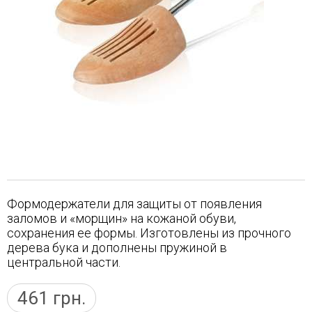
Формодержатели для защиты от появления
заломов и «морщин» на кожаной обуви,
сохранения ее формы. Изготовлены из прочного
дерева бука и дополнены пружиной в
центральной части.
461
грн.