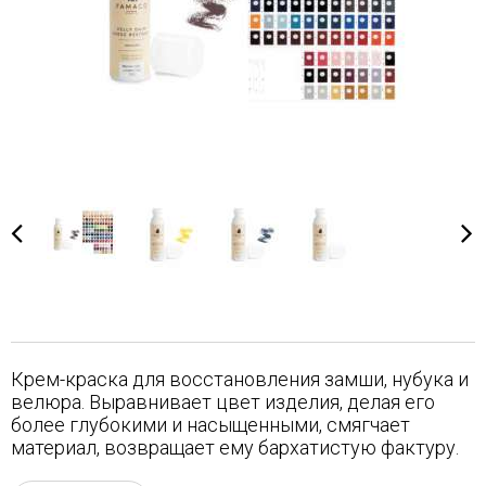
Крем-краска для восстановления замши, нубука и
велюра. Выравнивает цвет изделия, делая его
более глубокими и насыщенными, смягчает
материал, возвращает ему бархатистую фактуру.