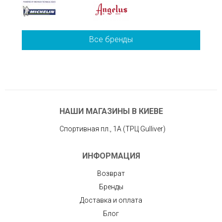
Все бренды
НАШИ МАГАЗИНЫ В КИЕВЕ
Спортивная пл., 1А (ТРЦ Gulliver)
ИНФОРМАЦИЯ
Возврат
Бренды
Доставка и оплата
Блог