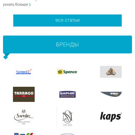
узнать больше
все статьи
БРЕНДЫ