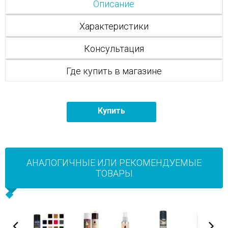
Описание
Характеристики
Консультация
Где купить в магазине
Купить
АНАЛОГИЧНЫЕ ИЛИ РЕКОМЕНДУЕМЫЕ
ТОВАРЫ