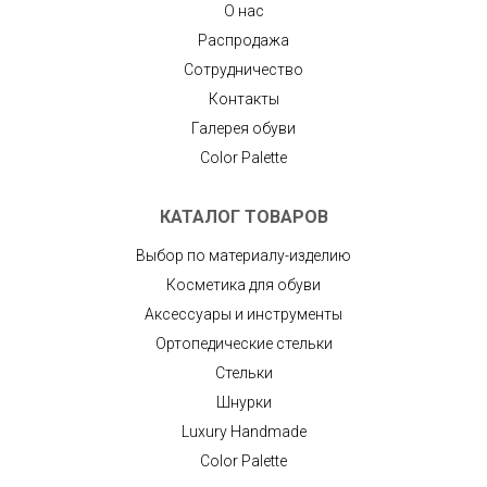
О нас
Распродажа
Сотрудничество
Контакты
Галерея обуви
Color Palette
КАТАЛОГ ТОВАРОВ
Выбор по материалу-изделию
Косметика для обуви
Аксессуары и инструменты
Ортопедические стельки
Стельки
Шнурки
Luxury Handmade
Color Palette