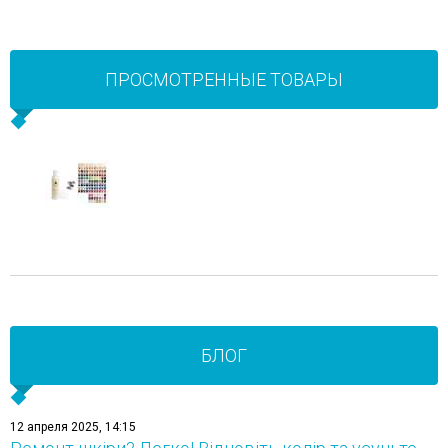
ПРОСМОТРЕННЫЕ ТОВАРЫ
БЛОГ
12 апреля 2025, 14:15