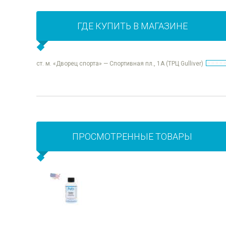
ГДЕ КУПИТЬ В МАГАЗИНЕ
ст. м. «Дворец спорта» — Спортивная пл., 1А (ТРЦ Gulliver)
ПРОСМОТРЕННЫЕ ТОВАРЫ