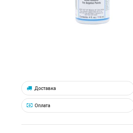
Доставка
Оплата