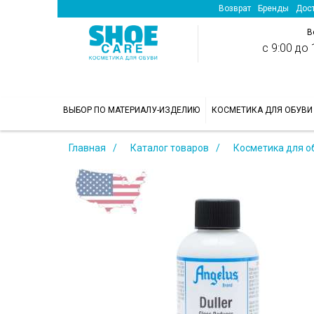
Возврат
Бренды
Дост
В
с 9:00 до 1
>
ВЫБОР ПО МАТЕРИАЛУ-ИЗДЕЛИЮ
КОСМЕТИКА ДЛЯ ОБУВИ
Главная
Каталог товаров
Косметика для о