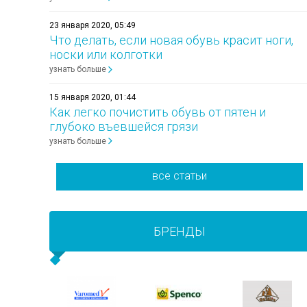
23 января 2020, 05:49
Что делать, если новая обувь красит ноги,
носки или колготки
узнать больше
15 января 2020, 01:44
Как легко почистить обувь от пятен и
глубоко въевшейся грязи
узнать больше
все статьи
БРЕНДЫ