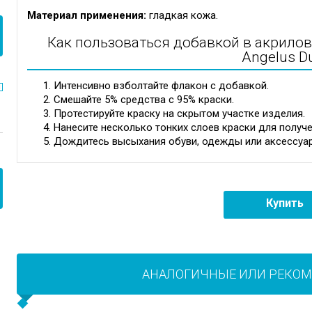
Материал применения:
гладкая кожа.
Как пользоваться добавкой в акрилов
Angelus Du
Интенсивно взболтайте флакон с добавкой.
Смешайте 5% средства с 95% краски.
Протестируйте краску на скрытом участке изделия.
Нанесите несколько тонких слоев краски для получ
Дождитесь высыхания обуви, одежды или аксессуара
Купить
АНАЛОГИЧНЫЕ ИЛИ РЕКО