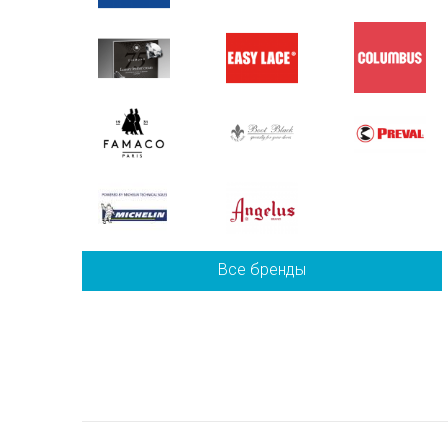
Все бренды