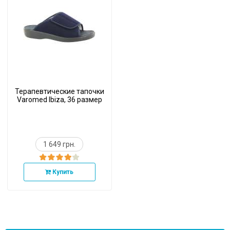
Терапевтические тапочки
Varomed Ibiza, 36 размер
1 649 грн.
Купить