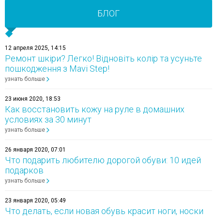
БЛОГ
12 апреля 2025, 14:15
Ремонт шкіри? Легко! Відновіть колір та усуньте
пошкодження з Mavi Step!
узнать больше
23 июня 2020, 18:53
Как восстановить кожу на руле в домашних
условиях за 30 минут
узнать больше
26 января 2020, 07:01
Что подарить любителю дорогой обуви: 10 идей
подарков
узнать больше
23 января 2020, 05:49
Что делать, если новая обувь красит ноги, носки