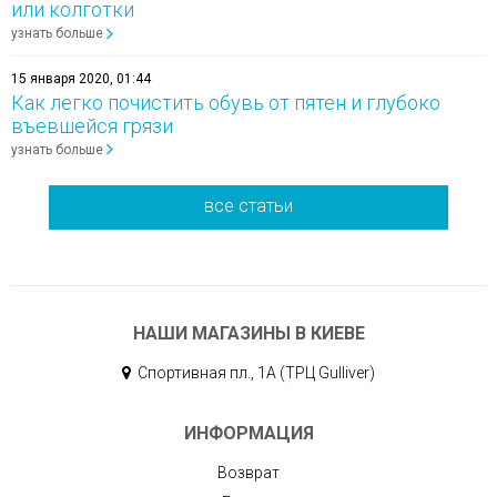
или колготки
узнать больше
15 января 2020, 01:44
Как легко почистить обувь от пятен и глубоко
въевшейся грязи
узнать больше
все статьи
НАШИ МАГАЗИНЫ В КИЕВЕ
Спортивная пл., 1А (ТРЦ Gulliver)
ИНФОРМАЦИЯ
Возврат