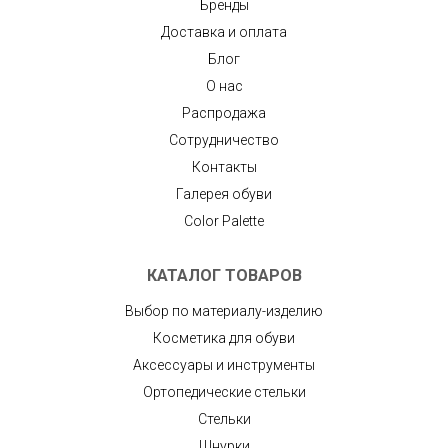
Бренды
Доставка и оплата
Блог
О нас
Распродажа
Сотрудничество
Контакты
Галерея обуви
Color Palette
КАТАЛОГ ТОВАРОВ
Выбор по материалу-изделию
Косметика для обуви
Аксессуары и инструменты
Ортопедические стельки
Стельки
Шнурки