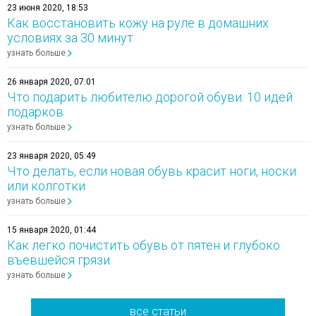
23 июня 2020, 18:53
Как восстановить кожу на руле в домашних
условиях за 30 минут
узнать больше
26 января 2020, 07:01
Что подарить любителю дорогой обуви: 10 идей
подарков
узнать больше
23 января 2020, 05:49
Что делать, если новая обувь красит ноги, носки
или колготки
узнать больше
15 января 2020, 01:44
Как легко почистить обувь от пятен и глубоко
въевшейся грязи
узнать больше
все статьи