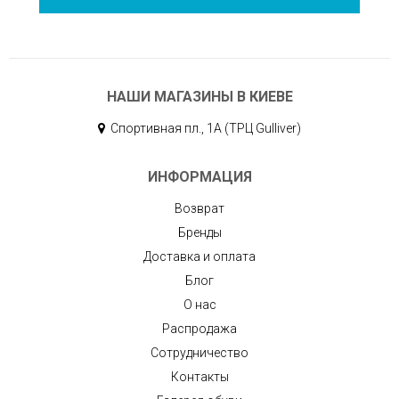
НАШИ МАГАЗИНЫ В КИЕВЕ
Спортивная пл., 1А (ТРЦ Gulliver)
ИНФОРМАЦИЯ
Возврат
Бренды
Доставка и оплата
Блог
О нас
Распродажа
Сотрудничество
Контакты