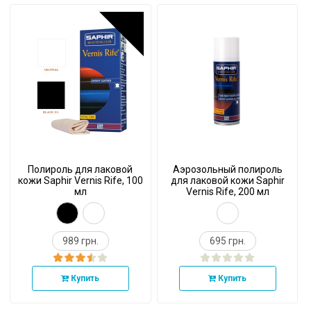
Полироль для лаковой
Аэрозольный полироль
кожи Saphir Vernis Rife, 100
для лаковой кожи Saphir
мл
Vernis Rife, 200 мл
989 грн.
695 грн.
Купить
Купить