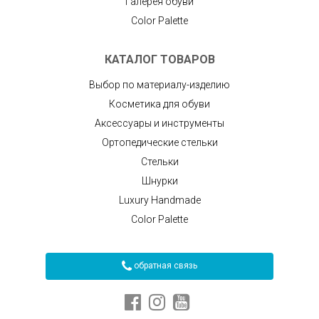
Галерея обуви
Color Palette
КАТАЛОГ ТОВАРОВ
Выбор по материалу-изделию
Косметика для обуви
Аксессуары и инструменты
Ортопедические стельки
Стельки
Шнурки
Luxury Handmade
Color Palette
обратная связь