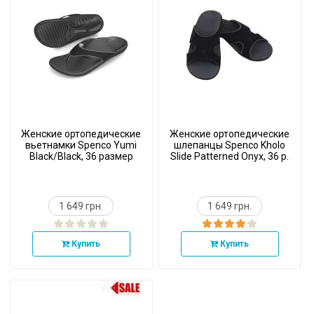
Женские ортопедические
Женские ортопедические
вьетнамки Spenco Yumi
шлепанцы Spenco Kholo
Black/Black, 36 размер
Slide Patterned Onyx, 36 р.
1 649 грн.
1 649 грн.
Купить
Купить