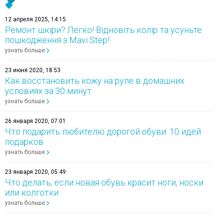
12 апреля 2025, 14:15
Ремонт шкіри? Легко! Відновіть колір та усуньте
пошкодження з Mavi Step!
узнать больше
23 июня 2020, 18:53
Как восстановить кожу на руле в домашних
условиях за 30 минут
узнать больше
26 января 2020, 07:01
Что подарить любителю дорогой обуви: 10 идей
подарков
узнать больше
23 января 2020, 05:49
Что делать, если новая обувь красит ноги, носки
или колготки
узнать больше