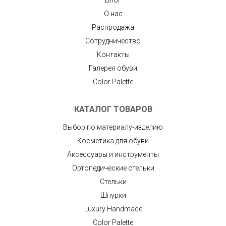
Блог
О нас
Распродажа
Сотрудничество
Контакты
Галерея обуви
Color Palette
КАТАЛОГ ТОВАРОВ
Выбор по материалу-изделию
Косметика для обуви
Аксессуары и инструменты
Ортопедические стельки
Стельки
Шнурки
Luxury Handmade
Color Palette