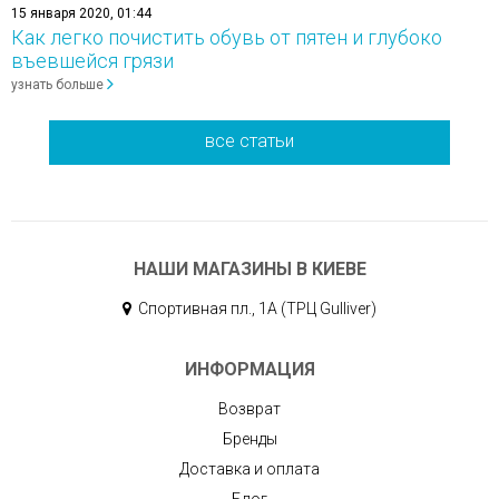
15 января 2020, 01:44
Как легко почистить обувь от пятен и глубоко
въевшейся грязи
узнать больше
все статьи
НАШИ МАГАЗИНЫ В КИЕВЕ
Спортивная пл., 1А (ТРЦ Gulliver)
ИНФОРМАЦИЯ
Возврат
Бренды
Доставка и оплата