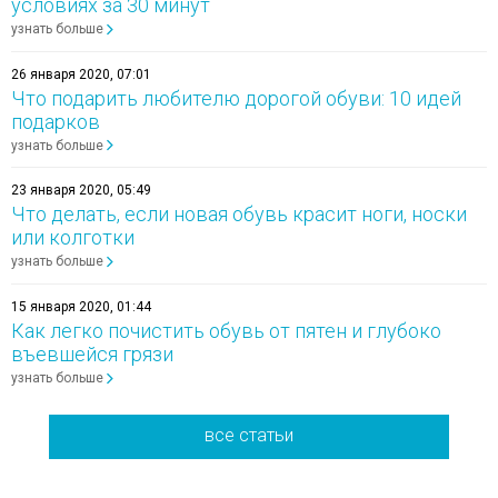
условиях за 30 минут
узнать больше
26 января 2020, 07:01
Что подарить любителю дорогой обуви: 10 идей
подарков
узнать больше
23 января 2020, 05:49
Что делать, если новая обувь красит ноги, носки
или колготки
узнать больше
15 января 2020, 01:44
Как легко почистить обувь от пятен и глубоко
въевшейся грязи
узнать больше
все статьи