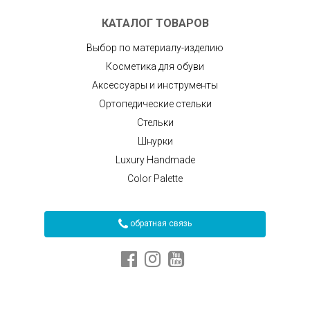
КАТАЛОГ ТОВАРОВ
Выбор по материалу-изделию
Косметика для обуви
Аксессуары и инструменты
Ортопедические стельки
Стельки
Шнурки
Luxury Handmade
Color Palette
обратная связь