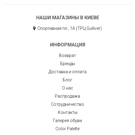
НАШИ МАГАЗИНЫ В КИЕВЕ
Спортивная пл., 1А (ТРЦ Gulliver)
ИНФОРМАЦИЯ
Возврат
Бренды
Доставка и оплата
Блог
О нас
Распродажа
Сотрудничество
Контакты
Галерея обуви
Color Palette