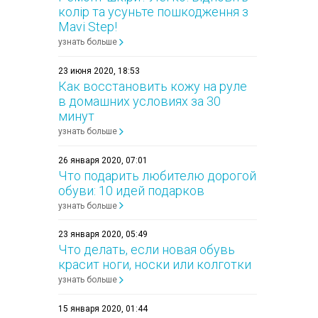
колір та усуньте пошкодження з
Mavi Step!
узнать больше
23 июня 2020, 18:53
Как восстановить кожу на руле
в домашних условиях за 30
минут
узнать больше
26 января 2020, 07:01
Что подарить любителю дорогой
обуви: 10 идей подарков
узнать больше
23 января 2020, 05:49
Что делать, если новая обувь
красит ноги, носки или колготки
узнать больше
15 января 2020, 01:44